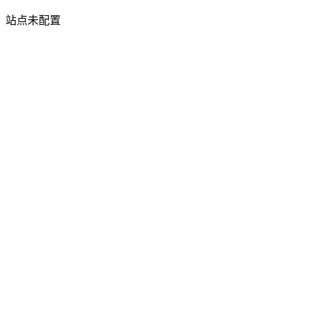
站点未配置